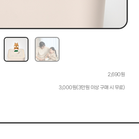
2,690원
3,000원(3만원 이상 구매 시 무료)