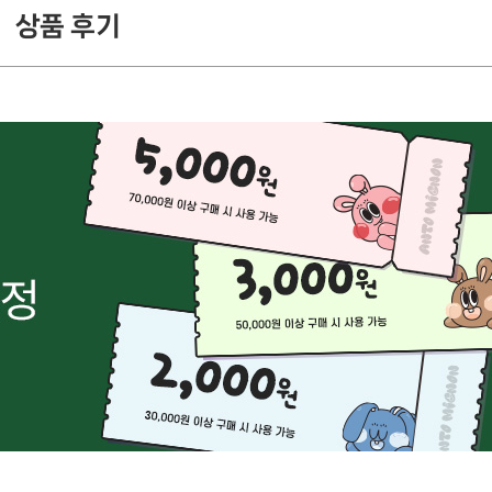
상품 후기