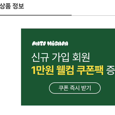
상품 정보