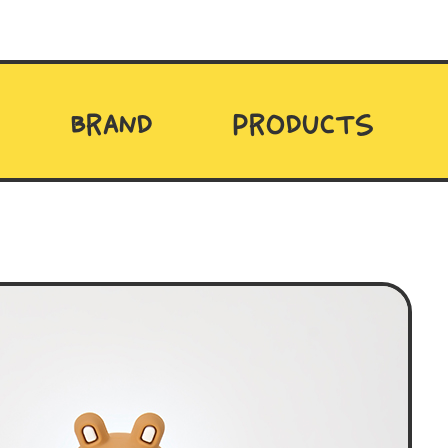
BRAND
PRODUCTS