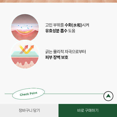
장바구니 담기
바로 구매하기